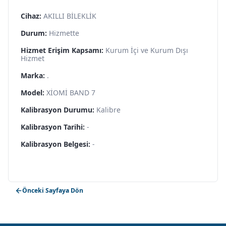
Cihaz:
AKILLI BİLEKLİK
Durum:
Hizmette
Hizmet Erişim Kapsamı:
Kurum İçi ve Kurum Dışı
Hizmet
Marka:
.
Model:
XİOMİ BAND 7
Kalibrasyon Durumu:
Kalibre
Kalibrasyon Tarihi:
-
Kalibrasyon Belgesi:
-
Önceki Sayfaya Dön