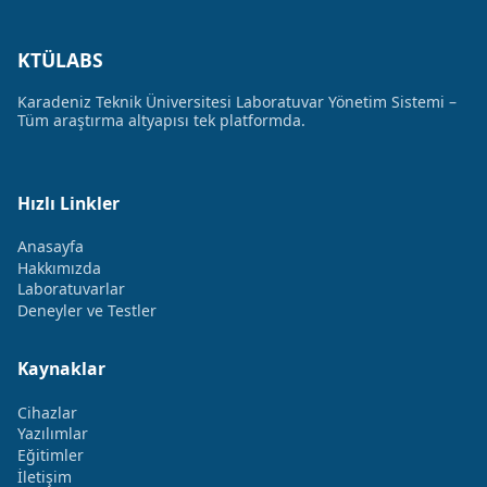
KTÜLABS
Karadeniz Teknik Üniversitesi Laboratuvar Yönetim Sistemi –
Tüm araştırma altyapısı tek platformda.
Hızlı Linkler
Anasayfa
Hakkımızda
Laboratuvarlar
Deneyler ve Testler
Kaynaklar
Cihazlar
Yazılımlar
Eğitimler
İletişim