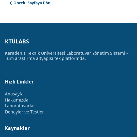
Önceki Sayfaya Dön
KTÜLABS
Karadeniz Teknik Üniversitesi Laboratuvar Yönetim Sistemi –
Tüm araştırma altyapısı tek platformda.
Hızlı Linkler
Anasayfa
Hakkımızda
Laboratuvarlar
Deneyler ve Testler
Kaynaklar