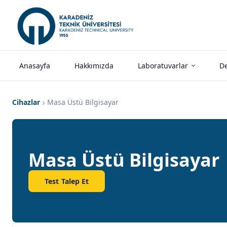
Anasayfa
Hakkımızda
Laboratuvarlar
De
Cihazlar
Masa Üstü Bilgisayar
Masa Üstü Bilgisayar
Test Talep Et