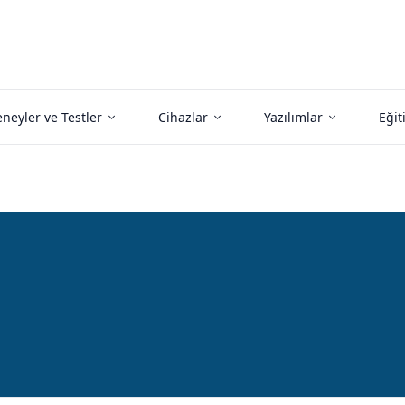
neyler ve Testler
Cihazlar
Yazılımlar
Eğit