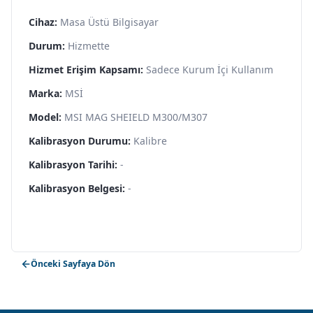
Cihaz:
Masa Üstü Bilgisayar
Durum:
Hizmette
Hizmet Erişim Kapsamı:
Sadece Kurum İçi Kullanım
Marka:
MSİ
Model:
MSI MAG SHEIELD M300/M307
Kalibrasyon Durumu:
Kalibre
Kalibrasyon Tarihi:
-
Kalibrasyon Belgesi:
-
Önceki Sayfaya Dön