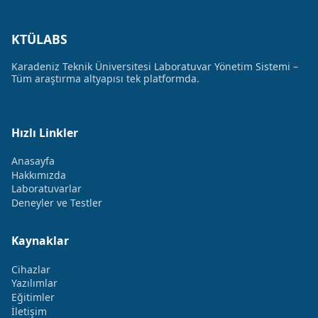
KTÜLABS
Karadeniz Teknik Üniversitesi Laboratuvar Yönetim Sistemi –
Tüm araştırma altyapısı tek platformda.
Hızlı Linkler
Anasayfa
Hakkımızda
Laboratuvarlar
Deneyler ve Testler
Kaynaklar
Cihazlar
Yazılımlar
Eğitimler
İletişim