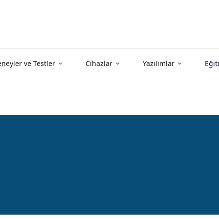
neyler ve Testler
Cihazlar
Yazılımlar
Eğit