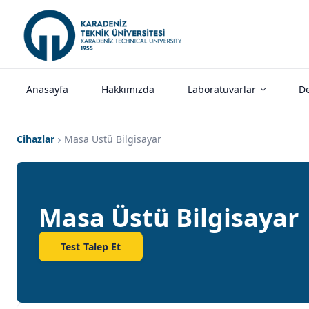
Anasayfa
Hakkımızda
Laboratuvarlar
De
Cihazlar
Masa Üstü Bilgisayar
Masa Üstü Bilgisayar
Test Talep Et