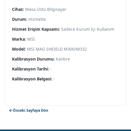
Cihaz:
Masa Üstü Bilgisayar
Durum:
Hizmette
Hizmet Erişim Kapsamı:
Sadece Kurum İçi Kullanım
Marka:
MSİ
Model:
MSI MAG SHEIELD M300/M332
Kalibrasyon Durumu:
Kalibre
Kalibrasyon Tarihi:
-
Kalibrasyon Belgesi:
-
Önceki Sayfaya Dön