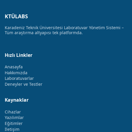
KTÜLABS
Karadeniz Teknik Üniversitesi Laboratuvar Yönetim Sistemi –
Tüm araştırma altyapısı tek platformda.
Hızlı Linkler
Anasayfa
Hakkımızda
Laboratuvarlar
Deneyler ve Testler
Kaynaklar
Cihazlar
Yazılımlar
Eğitimler
İletişim