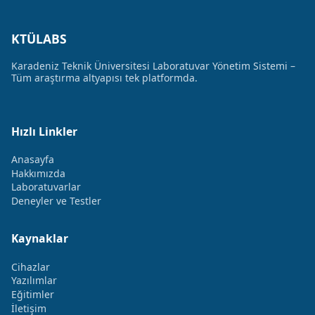
KTÜLABS
Karadeniz Teknik Üniversitesi Laboratuvar Yönetim Sistemi –
Tüm araştırma altyapısı tek platformda.
Hızlı Linkler
Anasayfa
Hakkımızda
Laboratuvarlar
Deneyler ve Testler
Kaynaklar
Cihazlar
Yazılımlar
Eğitimler
İletişim