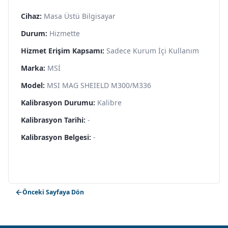
Cihaz:
Masa Üstü Bilgisayar
Durum:
Hizmette
Hizmet Erişim Kapsamı:
Sadece Kurum İçi Kullanım
Marka:
MSİ
Model:
MSI MAG SHEIELD M300/M336
Kalibrasyon Durumu:
Kalibre
Kalibrasyon Tarihi:
-
Kalibrasyon Belgesi:
-
Önceki Sayfaya Dön