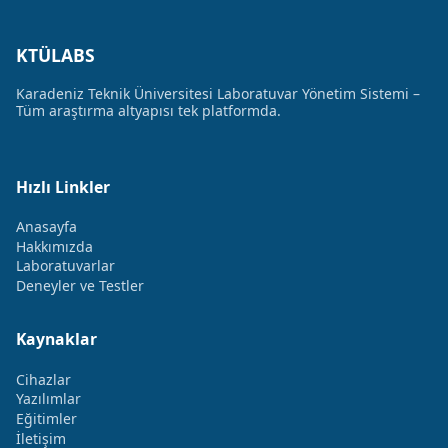
KTÜLABS
Karadeniz Teknik Üniversitesi Laboratuvar Yönetim Sistemi –
Tüm araştırma altyapısı tek platformda.
Hızlı Linkler
Anasayfa
Hakkımızda
Laboratuvarlar
Deneyler ve Testler
Kaynaklar
Cihazlar
Yazılımlar
Eğitimler
İletişim