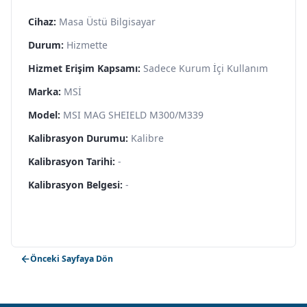
Cihaz:
Masa Üstü Bilgisayar
Durum:
Hizmette
Hizmet Erişim Kapsamı:
Sadece Kurum İçi Kullanım
Marka:
MSİ
Model:
MSI MAG SHEIELD M300/M339
Kalibrasyon Durumu:
Kalibre
Kalibrasyon Tarihi:
-
Kalibrasyon Belgesi:
-
Önceki Sayfaya Dön