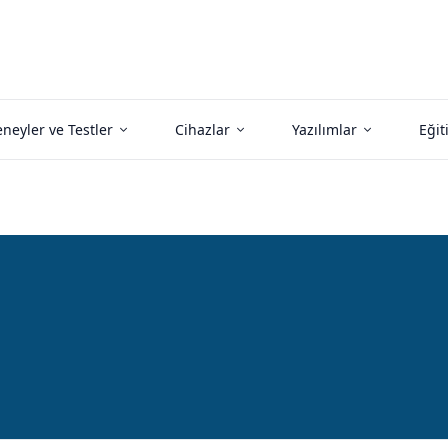
neyler ve Testler
Cihazlar
Yazılımlar
Eğit