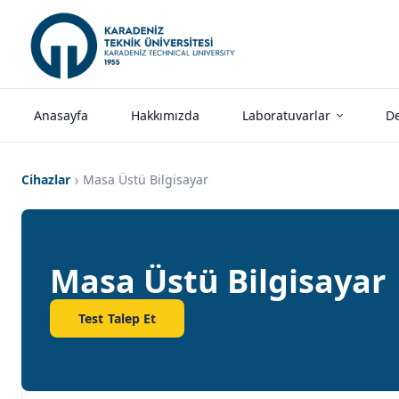
Anasayfa
Hakkımızda
Laboratuvarlar
De
Cihazlar
Masa Üstü Bilgisayar
Masa Üstü Bilgisayar
Test Talep Et