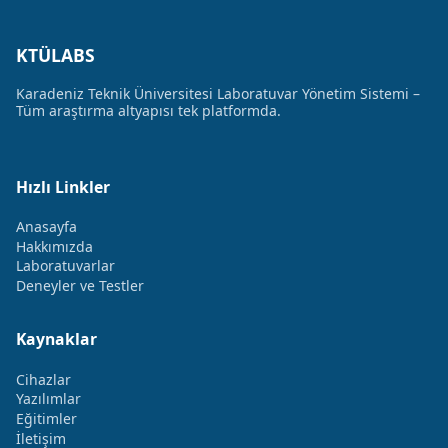
KTÜLABS
Karadeniz Teknik Üniversitesi Laboratuvar Yönetim Sistemi –
Tüm araştırma altyapısı tek platformda.
Hızlı Linkler
Anasayfa
Hakkımızda
Laboratuvarlar
Deneyler ve Testler
Kaynaklar
Cihazlar
Yazılımlar
Eğitimler
İletişim