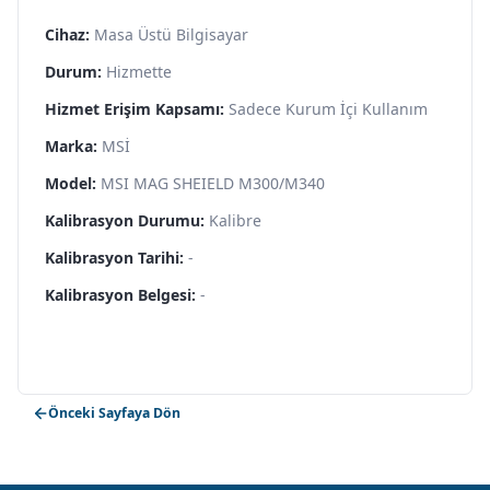
Cihaz:
Masa Üstü Bilgisayar
Durum:
Hizmette
Hizmet Erişim Kapsamı:
Sadece Kurum İçi Kullanım
Marka:
MSİ
Model:
MSI MAG SHEIELD M300/M340
Kalibrasyon Durumu:
Kalibre
Kalibrasyon Tarihi:
-
Kalibrasyon Belgesi:
-
Önceki Sayfaya Dön