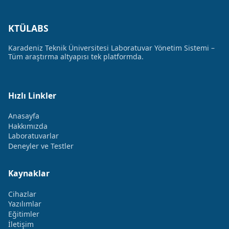
KTÜLABS
Karadeniz Teknik Üniversitesi Laboratuvar Yönetim Sistemi –
Tüm araştırma altyapısı tek platformda.
Hızlı Linkler
Anasayfa
Hakkımızda
Laboratuvarlar
Deneyler ve Testler
Kaynaklar
Cihazlar
Yazılımlar
Eğitimler
İletişim