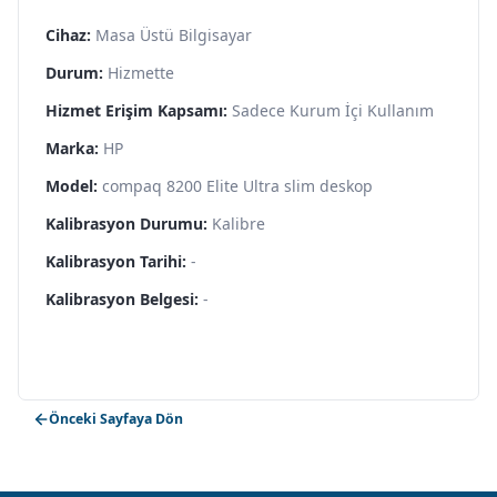
Cihaz:
Masa Üstü Bilgisayar
Durum:
Hizmette
Hizmet Erişim Kapsamı:
Sadece Kurum İçi Kullanım
Marka:
HP
Model:
compaq 8200 Elite Ultra slim deskop
Kalibrasyon Durumu:
Kalibre
Kalibrasyon Tarihi:
-
Kalibrasyon Belgesi:
-
Önceki Sayfaya Dön