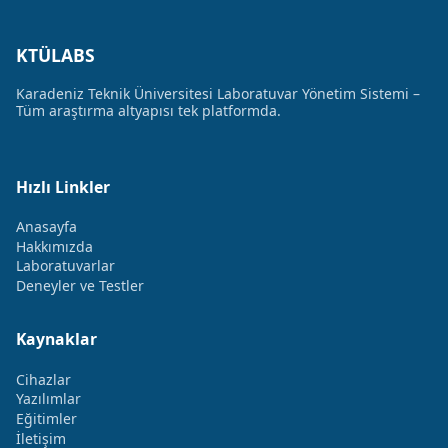
KTÜLABS
Karadeniz Teknik Üniversitesi Laboratuvar Yönetim Sistemi –
Tüm araştırma altyapısı tek platformda.
Hızlı Linkler
Anasayfa
Hakkımızda
Laboratuvarlar
Deneyler ve Testler
Kaynaklar
Cihazlar
Yazılımlar
Eğitimler
İletişim