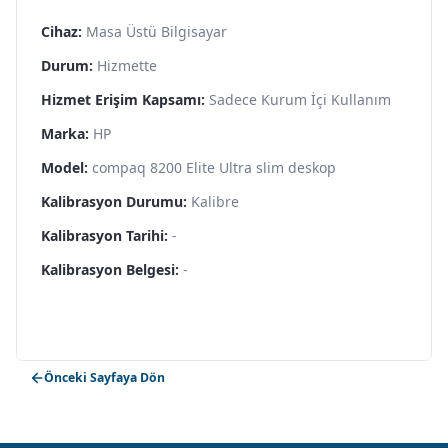
Cihaz:
Masa Üstü Bilgisayar
Durum:
Hizmette
Hizmet Erişim Kapsamı:
Sadece Kurum İçi Kullanım
Marka:
HP
Model:
compaq 8200 Elite Ultra slim deskop
Kalibrasyon Durumu:
Kalibre
Kalibrasyon Tarihi:
-
Kalibrasyon Belgesi:
-
Önceki Sayfaya Dön