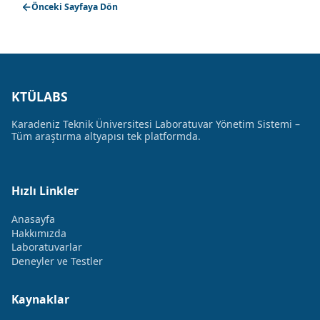
Önceki Sayfaya Dön
KTÜLABS
Karadeniz Teknik Üniversitesi Laboratuvar Yönetim Sistemi –
Tüm araştırma altyapısı tek platformda.
Hızlı Linkler
Anasayfa
Hakkımızda
Laboratuvarlar
Deneyler ve Testler
Kaynaklar