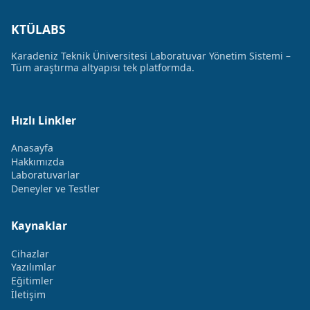
KTÜLABS
Karadeniz Teknik Üniversitesi Laboratuvar Yönetim Sistemi –
Tüm araştırma altyapısı tek platformda.
Hızlı Linkler
Anasayfa
Hakkımızda
Laboratuvarlar
Deneyler ve Testler
Kaynaklar
Cihazlar
Yazılımlar
Eğitimler
İletişim