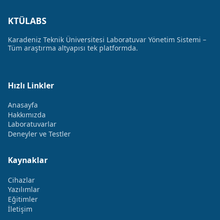
KTÜLABS
Karadeniz Teknik Üniversitesi Laboratuvar Yönetim Sistemi –
Tüm araştırma altyapısı tek platformda.
Hızlı Linkler
Anasayfa
Hakkımızda
Laboratuvarlar
Deneyler ve Testler
Kaynaklar
Cihazlar
Yazılımlar
Eğitimler
İletişim