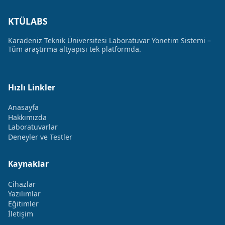
KTÜLABS
Karadeniz Teknik Üniversitesi Laboratuvar Yönetim Sistemi –
Tüm araştırma altyapısı tek platformda.
Hızlı Linkler
Anasayfa
Hakkımızda
Laboratuvarlar
Deneyler ve Testler
Kaynaklar
Cihazlar
Yazılımlar
Eğitimler
İletişim