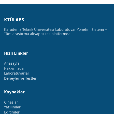
KTÜLABS
Karadeniz Teknik Üniversitesi Laboratuvar Yönetim Sistemi –
Tüm araştırma altyapısı tek platformda.
Hızlı Linkler
Anasayfa
Hakkımızda
Laboratuvarlar
Deneyler ve Testler
Kaynaklar
Cihazlar
Yazılımlar
Eğitimler