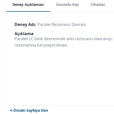
Deney Açıklaması
Sorumlu Kişi
Cihazlar
Deney Adı:
Paralel Rezonans Devresi
Açıklama
Paralel LC tank devresinde anti-rezonans davranışı
rezonansla karşılaştırılması.
Önceki Sayfaya Dön