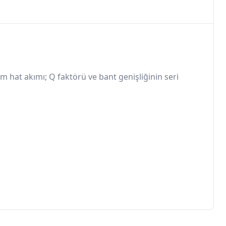
hat akımı; Q faktörü ve bant genişliğinin seri