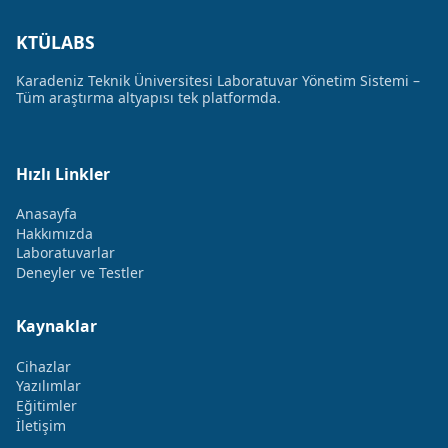
KTÜLABS
Karadeniz Teknik Üniversitesi Laboratuvar Yönetim Sistemi –
Tüm araştırma altyapısı tek platformda.
Hızlı Linkler
Anasayfa
Hakkımızda
Laboratuvarlar
Deneyler ve Testler
Kaynaklar
Cihazlar
Yazılımlar
Eğitimler
İletişim