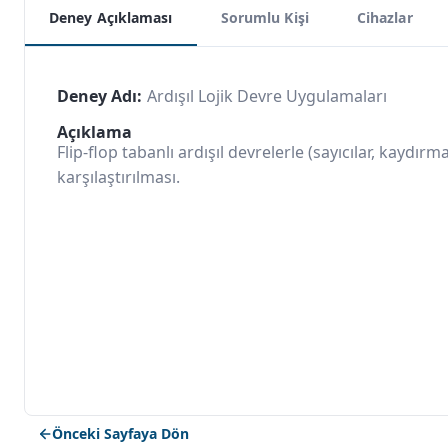
Deney Açıklaması
Sorumlu Kişi
Cihazlar
Deney Adı:
Ardışıl Lojik Devre Uygulamaları
Açıklama
Flip-flop tabanlı ardışıl devrelerle (sayıcılar, ka
karşılaştırılması.
Önceki Sayfaya Dön