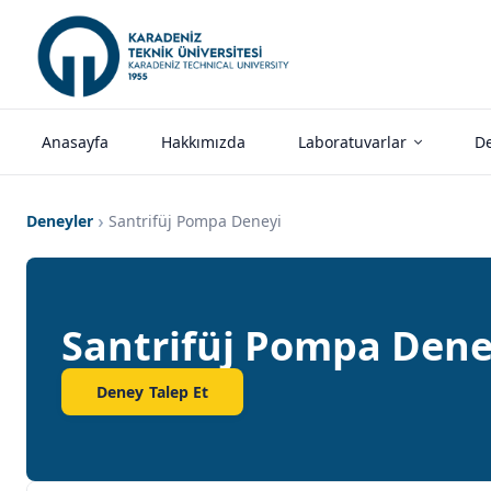
Anasayfa
Hakkımızda
Laboratuvarlar
De
Deneyler
Santrifüj Pompa Deneyi
Santrifüj Pompa Dene
Deney Talep Et