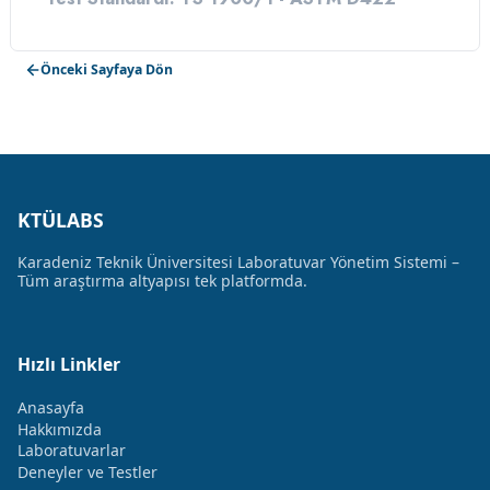
Önceki Sayfaya Dön
KTÜLABS
Karadeniz Teknik Üniversitesi Laboratuvar Yönetim Sistemi –
Tüm araştırma altyapısı tek platformda.
Hızlı Linkler
Anasayfa
Hakkımızda
Laboratuvarlar
Deneyler ve Testler