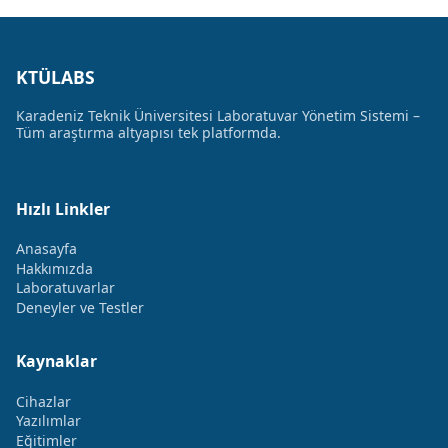
KTÜLABS
Karadeniz Teknik Üniversitesi Laboratuvar Yönetim Sistemi –
Tüm araştırma altyapısı tek platformda.
Hızlı Linkler
Anasayfa
Hakkımızda
Laboratuvarlar
Deneyler ve Testler
Kaynaklar
Cihazlar
Yazılımlar
Eğitimler