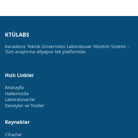
KTÜLABS
Karadeniz Teknik Üniversitesi Laboratuvar Yönetim Sistemi –
Tüm araştırma altyapısı tek platformda.
Hızlı Linkler
Anasayfa
Hakkımızda
Laboratuvarlar
Deneyler ve Testler
Kaynaklar
Cihazlar