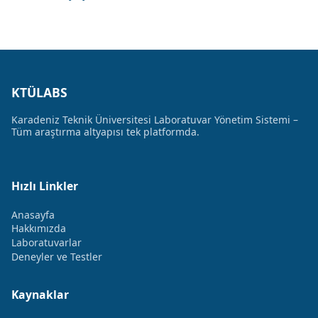
KTÜLABS
Karadeniz Teknik Üniversitesi Laboratuvar Yönetim Sistemi –
Tüm araştırma altyapısı tek platformda.
Hızlı Linkler
Anasayfa
Hakkımızda
Laboratuvarlar
Deneyler ve Testler
Kaynaklar