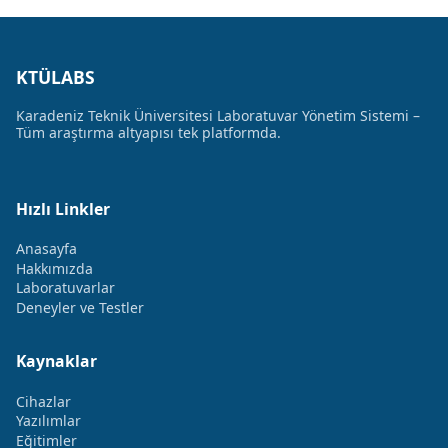
KTÜLABS
Karadeniz Teknik Üniversitesi Laboratuvar Yönetim Sistemi –
Tüm araştırma altyapısı tek platformda.
Hızlı Linkler
Anasayfa
Hakkımızda
Laboratuvarlar
Deneyler ve Testler
Kaynaklar
Cihazlar
Yazılımlar
Eğitimler