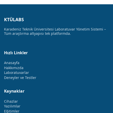
KTÜLABS
Karadeniz Teknik Üniversitesi Laboratuvar Yönetim Sistemi –
Tüm araştırma altyapısı tek platformda.
Hızlı Linkler
Anasayfa
Hakkımızda
Laboratuvarlar
Deneyler ve Testler
Kaynaklar
Cihazlar
Yazılımlar
Eğitimler