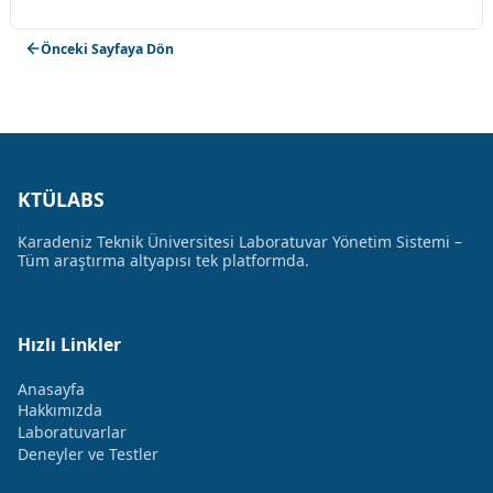
Önceki Sayfaya Dön
KTÜLABS
Karadeniz Teknik Üniversitesi Laboratuvar Yönetim Sistemi –
Tüm araştırma altyapısı tek platformda.
Hızlı Linkler
Anasayfa
Hakkımızda
Laboratuvarlar
Deneyler ve Testler