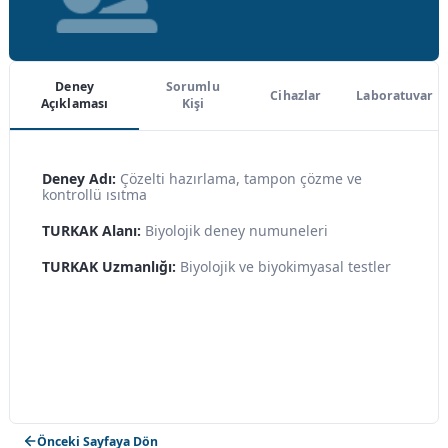
Deney
Sorumlu
Cihazlar
Laboratuvar
Açıklaması
Kişi
Deney Adı:
Çözelti hazırlama, tampon çözme ve
kontrollü ısıtma
TURKAK Alanı:
Biyolojik deney numuneleri
TURKAK Uzmanlığı:
Biyolojik ve biyokimyasal testler
Önceki Sayfaya Dön