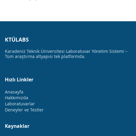
KTÜLABS
Karadeniz Teknik Üniversitesi Laboratuvar Yönetim Sistemi –
Tüm araştırma altyapısı tek platformda.
Hızlı Linkler
Anasayfa
Hakkımızda
Laboratuvarlar
Deneyler ve Testler
Kaynaklar