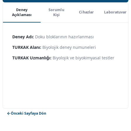
Deney
Sorumlu
Cihazlar
Laboratuvar
Açıklaması
Kişi
Deney Adı:
Doku bloklarının hazırlanması
TURKAK Alanı:
Biyolojik deney numuneleri
TURKAK Uzmanlığı:
Biyolojik ve biyokimyasal testler
Önceki Sayfaya Dön