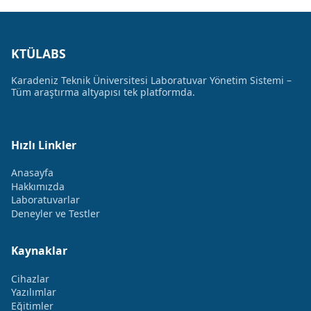
KTÜLABS
Karadeniz Teknik Üniversitesi Laboratuvar Yönetim Sistemi –
Tüm araştırma altyapısı tek platformda.
Hızlı Linkler
Anasayfa
Hakkımızda
Laboratuvarlar
Deneyler ve Testler
Kaynaklar
Cihazlar
Yazılımlar
Eğitimler