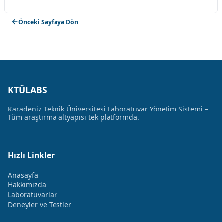
Önceki Sayfaya Dön
KTÜLABS
Karadeniz Teknik Üniversitesi Laboratuvar Yönetim Sistemi –
Tüm araştırma altyapısı tek platformda.
Hızlı Linkler
Anasayfa
Hakkımızda
Laboratuvarlar
Deneyler ve Testler