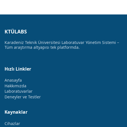
KTÜLABS
Karadeniz Teknik Üniversitesi Laboratuvar Yönetim Sistemi –
Tüm araştırma altyapısı tek platformda.
Hızlı Linkler
Anasayfa
Hakkımızda
Laboratuvarlar
Deneyler ve Testler
Kaynaklar
Cihazlar