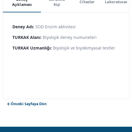
Cihazlar
Laboratuvar
Açıklaması
Kişi
Deney Adı:
SOD Enzim aktivitesi
TURKAK Alanı:
Biyolojik deney numuneleri
TURKAK Uzmanlığı:
Biyolojik ve biyokimyasal testler
Önceki Sayfaya Dön