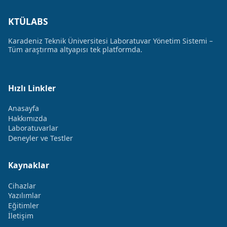
KTÜLABS
Karadeniz Teknik Üniversitesi Laboratuvar Yönetim Sistemi –
Tüm araştırma altyapısı tek platformda.
Hızlı Linkler
Anasayfa
Hakkımızda
Laboratuvarlar
Deneyler ve Testler
Kaynaklar
Cihazlar
Yazılımlar
Eğitimler
İletişim