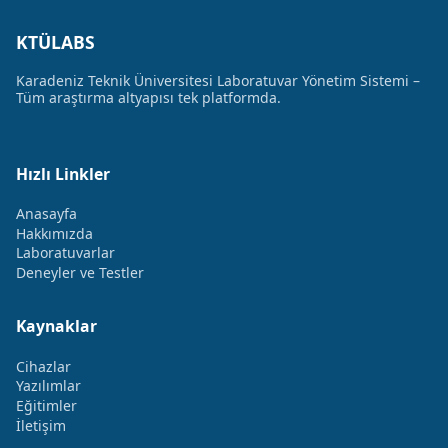
KTÜLABS
Karadeniz Teknik Üniversitesi Laboratuvar Yönetim Sistemi –
Tüm araştırma altyapısı tek platformda.
Hızlı Linkler
Anasayfa
Hakkımızda
Laboratuvarlar
Deneyler ve Testler
Kaynaklar
Cihazlar
Yazılımlar
Eğitimler
İletişim