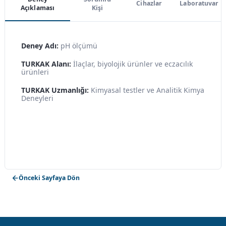
Cihazlar
Laboratuvar
Açıklaması
Kişi
Deney Adı:
pH ölçümü
TURKAK Alanı:
İlaçlar, biyolojik ürünler ve eczacılık
ürünleri
TURKAK Uzmanlığı:
Kimyasal testler ve Analitik Kimya
Deneyleri
Önceki Sayfaya Dön