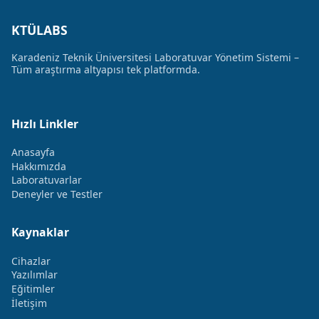
KTÜLABS
Karadeniz Teknik Üniversitesi Laboratuvar Yönetim Sistemi –
Tüm araştırma altyapısı tek platformda.
Hızlı Linkler
Anasayfa
Hakkımızda
Laboratuvarlar
Deneyler ve Testler
Kaynaklar
Cihazlar
Yazılımlar
Eğitimler
İletişim