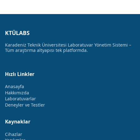
KTÜLABS
Karadeniz Teknik Üniversitesi Laboratuvar Yönetim Sistemi –
Tüm araştırma altyapısı tek platformda.
Hızlı Linkler
Anasayfa
Hakkımızda
Laboratuvarlar
Deneyler ve Testler
Kaynaklar
Cihazlar