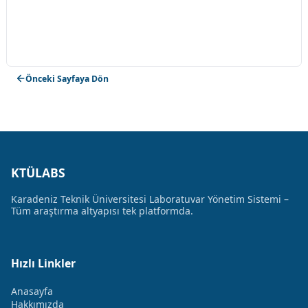
Önceki Sayfaya Dön
KTÜLABS
Karadeniz Teknik Üniversitesi Laboratuvar Yönetim Sistemi –
Tüm araştırma altyapısı tek platformda.
Hızlı Linkler
Anasayfa
Hakkımızda