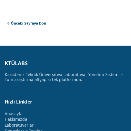
Önceki Sayfaya Dön
KTÜLABS
Karadeniz Teknik Üniversitesi Laboratuvar Yönetim Sistemi –
Tüm araştırma altyapısı tek platformda.
Hızlı Linkler
Anasayfa
Hakkımızda
Laboratuvarlar
Deneyler ve Testler