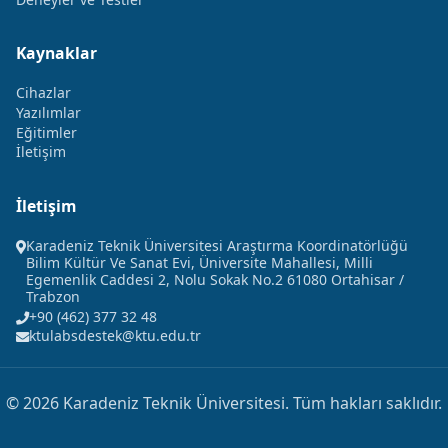
Kaynaklar
Cihazlar
Yazılımlar
Eğitimler
İletişim
İletişim
Karadeniz Teknik Üniversitesi Araştırma Koordinatörlüğü
Bilim Kültür Ve Sanat Evi, Üniversite Mahallesi, Milli
Egemenlik Caddesi 2, Nolu Sokak No.2 61080 Ortahisar /
Trabzon
+90 (462) 377 32 48
ktulabsdestek@ktu.edu.tr
© 2026 Karadeniz Teknik Üniversitesi. Tüm hakları saklıdır.