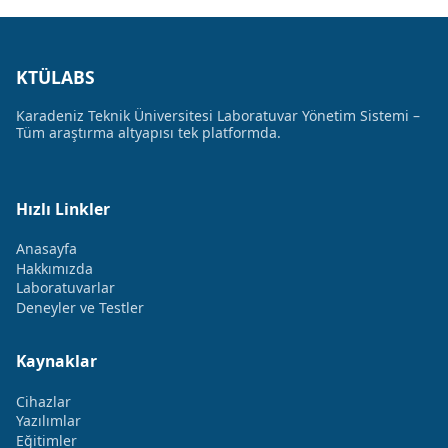
KTÜLABS
Karadeniz Teknik Üniversitesi Laboratuvar Yönetim Sistemi –
Tüm araştırma altyapısı tek platformda.
Hızlı Linkler
Anasayfa
Hakkımızda
Laboratuvarlar
Deneyler ve Testler
Kaynaklar
Cihazlar
Yazılımlar
Eğitimler