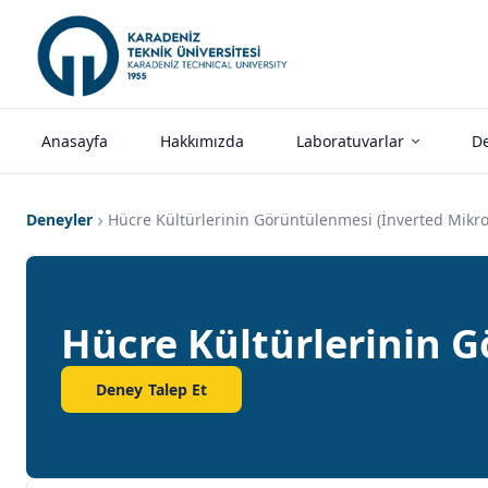
Anasayfa
Hakkımızda
Laboratuvarlar
De
Deneyler
Hücre Kültürlerinin Görüntülenmesi (İnverted Mikr
Hücre Kültürlerinin 
Deney Talep Et