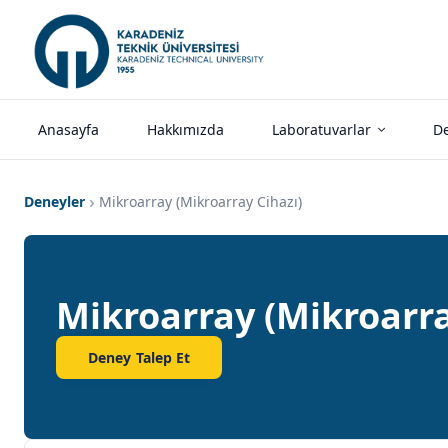
Anasayfa
Hakkımızda
Laboratuvarlar
De
Deneyler
Mikroarray (Mikroarray Cihazı)
Mikroarray (Mikroarra
Deney Talep Et