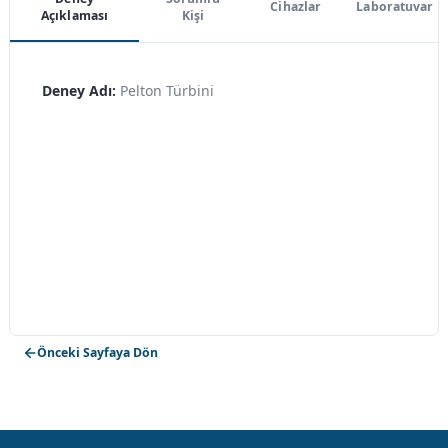
Cihazlar
Laboratuvar
Açıklaması
Kişi
Deney Adı:
Pelton Türbini
Önceki Sayfaya Dön