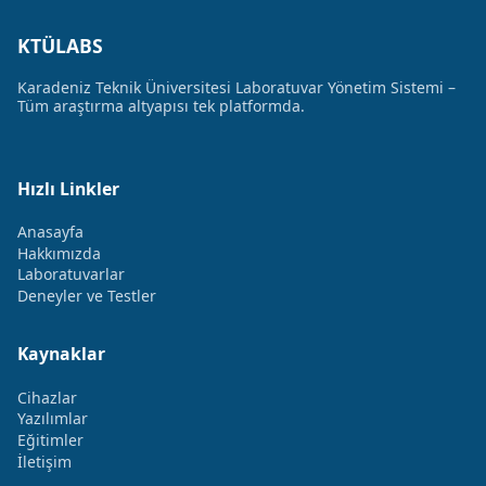
KTÜLABS
Karadeniz Teknik Üniversitesi Laboratuvar Yönetim Sistemi –
Tüm araştırma altyapısı tek platformda.
Hızlı Linkler
Anasayfa
Hakkımızda
Laboratuvarlar
Deneyler ve Testler
Kaynaklar
Cihazlar
Yazılımlar
Eğitimler
İletişim