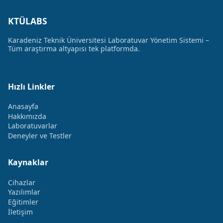
KTÜLABS
Karadeniz Teknik Üniversitesi Laboratuvar Yönetim Sistemi –
Tüm araştırma altyapısı tek platformda.
Hızlı Linkler
Anasayfa
Hakkımızda
Laboratuvarlar
Deneyler ve Testler
Kaynaklar
Cihazlar
Yazılımlar
Eğitimler
İletişim