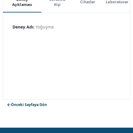
Cihazlar
Laboratuvar
Açıklaması
Kişi
Deney Adı:
Yoğuşma
Önceki Sayfaya Dön