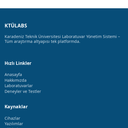
KTÜLABS
Karadeniz Teknik Üniversitesi Laboratuvar Yönetim Sistemi –
Tüm araştırma altyapısı tek platformda.
Hızlı Linkler
Anasayfa
Hakkımızda
Laboratuvarlar
Deneyler ve Testler
Kaynaklar
Cihazlar
Yazılımlar