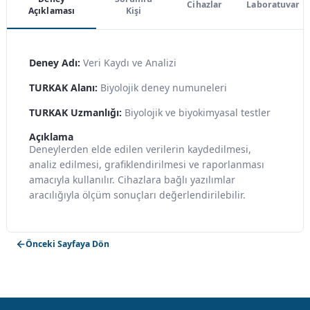
Cihazlar
Laboratuvar
Açıklaması
Kişi
Deney Adı:
Veri Kaydı ve Analizi
TURKAK Alanı:
Biyolojik deney numuneleri
TURKAK Uzmanlığı:
Biyolojik ve biyokimyasal testler
Açıklama
Deneylerden elde edilen verilerin kaydedilmesi,
analiz edilmesi, grafiklendirilmesi ve raporlanması
amacıyla kullanılır. Cihazlara bağlı yazılımlar
aracılığıyla ölçüm sonuçları değerlendirilebilir.
Önceki Sayfaya Dön