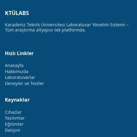
KTÜLABS
Karadeniz Teknik Üniversitesi Laboratuvar Yönetim Sistemi –
Tüm araştırma altyapısı tek platformda.
Hızlı Linkler
Anasayfa
Hakkımızda
Laboratuvarlar
Deneyler ve Testler
Kaynaklar
Cihazlar
Yazılımlar
Eğitimler
İletişim