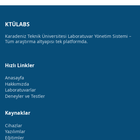
KTÜLABS
Karadeniz Teknik Üniversitesi Laboratuvar Yönetim Sistemi –
Tüm araştırma altyapısı tek platformda.
Hızlı Linkler
Anasayfa
Hakkımızda
Laboratuvarlar
Deneyler ve Testler
Kaynaklar
Cihazlar
Yazılımlar
Eğitimler