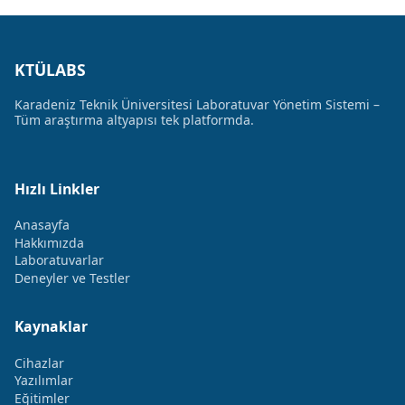
KTÜLABS
Karadeniz Teknik Üniversitesi Laboratuvar Yönetim Sistemi –
Tüm araştırma altyapısı tek platformda.
Hızlı Linkler
Anasayfa
Hakkımızda
Laboratuvarlar
Deneyler ve Testler
Kaynaklar
Cihazlar
Yazılımlar
Eğitimler