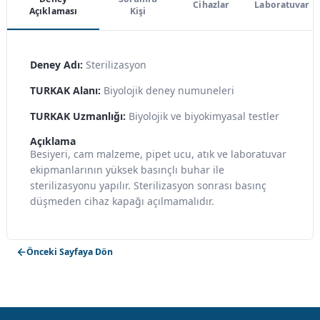
Cihazlar
Laboratuvar
Açıklaması
Kişi
Deney Adı:
Sterilizasyon
TURKAK Alanı:
Biyolojik deney numuneleri
TURKAK Uzmanlığı:
Biyolojik ve biyokimyasal testler
Açıklama
Besiyeri, cam malzeme, pipet ucu, atık ve laboratuvar
ekipmanlarının yüksek basınçlı buhar ile
sterilizasyonu yapılır. Sterilizasyon sonrası basınç
düşmeden cihaz kapağı açılmamalıdır.
Önceki Sayfaya Dön