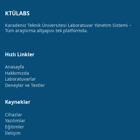
KTÜLABS
Karadeniz Teknik Üniversitesi Laboratuvar Yönetim Sistemi –
Tüm araştırma altyapısı tek platformda.
Hızlı Linkler
Anasayfa
Hakkımızda
Laboratuvarlar
Deneyler ve Testler
Kaynaklar
Cihazlar
Yazılımlar
Eğitimler
İletişim