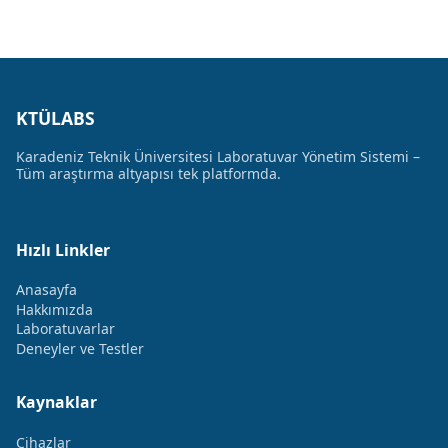
KTÜLABS
Karadeniz Teknik Üniversitesi Laboratuvar Yönetim Sistemi –
Tüm araştırma altyapısı tek platformda.
Hızlı Linkler
Anasayfa
Hakkımızda
Laboratuvarlar
Deneyler ve Testler
Kaynaklar
Cihazlar