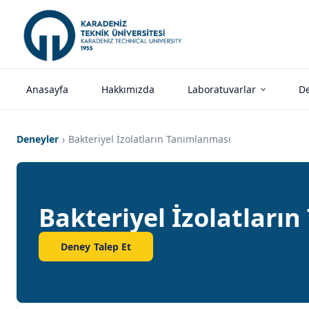
Anasayfa
Hakkımızda
Laboratuvarlar
De
Deneyler
Bakteriyel İzolatların Tanımlanması
Bakteriyel İzolatları
Deney Talep Et