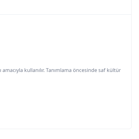
ı amacıyla kullanılır. Tanımlama öncesinde saf kültür